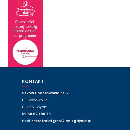
KONTAKT
Szkoła Podstawowa nr 17
ul. Grabowo 12
81-265 Gdynia
tel.
58 620 89 78
mail:
sekretariat@sp17.edu.gdynia.pl