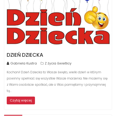
DZIEŃ DZIECKA
Gabriela Kustra
Z życia świetlicy
Kochani! Dzień Dziecka to Wasze święto, wielki dzień w którym
powinny spełniać się wszystkie Wasze marzenia. Nie możemy się
z Wami osobiście spotkać, ale o Was pamiętamy i przynajmniej
tą…
Czytaj więcej