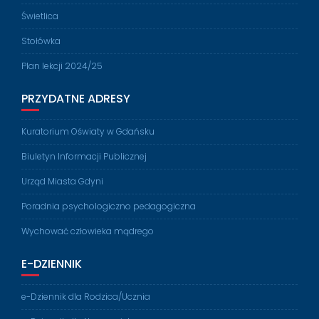
Świetlica
Stołówka
Plan lekcji 2024/25
PRZYDATNE ADRESY
Kuratorium Oświaty w Gdańsku
Biuletyn Informacji Publicznej
Urząd Miasta Gdyni
Poradnia psychologiczno pedagogiczna
Wychować człowieka mądrego
E-DZIENNIK
e-Dziennik dla Rodzica/Ucznia