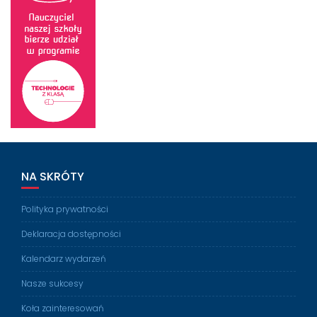
NA SKRÓTY
Polityka prywatności
Deklaracja dostępności
Kalendarz wydarzeń
Nasze sukcesy
Koła zainteresowań