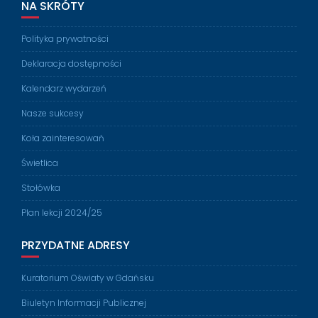
NA SKRÓTY
Polityka prywatności
Deklaracja dostępności
Kalendarz wydarzeń
Nasze sukcesy
Koła zainteresowań
Świetlica
Stołówka
Plan lekcji 2024/25
PRZYDATNE ADRESY
Kuratorium Oświaty w Gdańsku
Biuletyn Informacji Publicznej