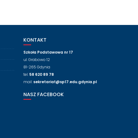
KONTAKT
Szkoła Podstawowa nr 17
ul. Grabowo 12
81-265 Gdynia
tel.
58 620 89 78
mail:
sekretariat@sp17.edu.gdynia.pl
NASZ FACEBOOK