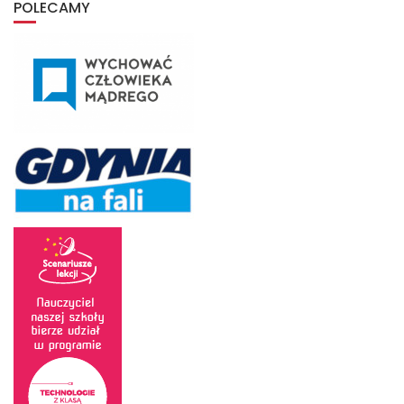
POLECAMY