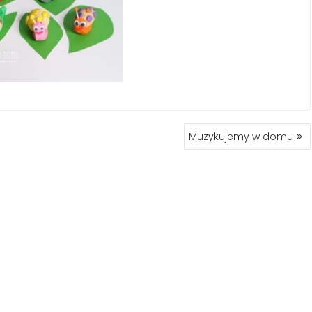
Muzykujemy w domu