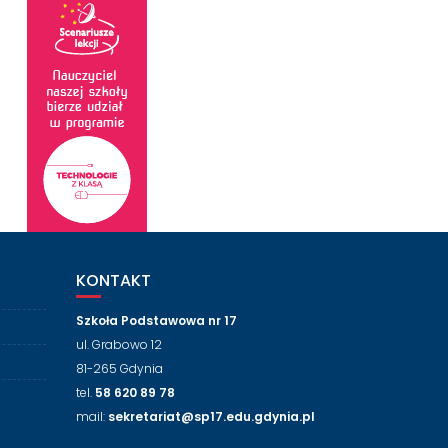
KONTAKT
Szkoła Podstawowa nr 17
ul. Grabowo 12
81-265 Gdynia
tel.
58 620 89 78
mail:
sekretariat@sp17.edu.gdynia.pl