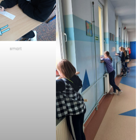
smart