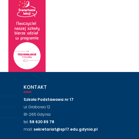
KONTAKT
Szkoła Podstawowa nr 17
ul. Grabowo 12
81-265 Gdynia
tel.
58 620 89 78
mail:
sekretariat@sp17.edu.gdynia.pl