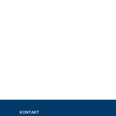
KONTAKT