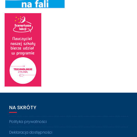
NA SKRÓTY
Polityka prywatności
Deklaracja dostępności