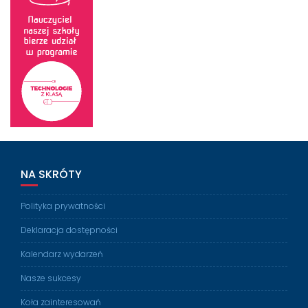
NA SKRÓTY
Polityka prywatności
Deklaracja dostępności
Kalendarz wydarzeń
Nasze sukcesy
Koła zainteresowań