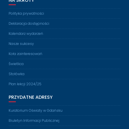
NA SKRÓTY
Polityka prywatności
Deklaracja dostępności
Kalendarz wydarzeń
Nasze sukcesy
Koła zainteresowań
Świetlica
Stołówka
Plan lekcji 2024/25
PRZYDATNE ADRESY
Kuratorium Oświaty w Gdańsku
Biuletyn Informacji Publicznej