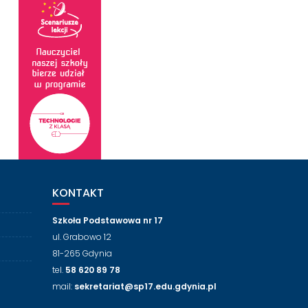
KONTAKT
Szkoła Podstawowa nr 17
ul. Grabowo 12
81-265 Gdynia
tel.
58 620 89 78
mail:
sekretariat@sp17.edu.gdynia.pl