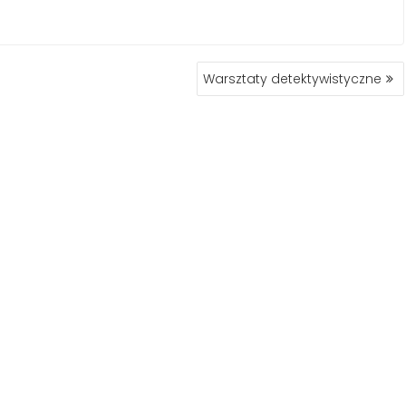
Warsztaty detektywistyczne