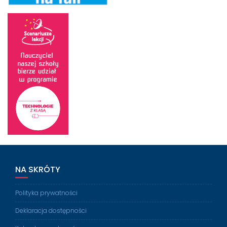
NA SKRÓTY
Polityka prywatności
Deklaracja dostępności