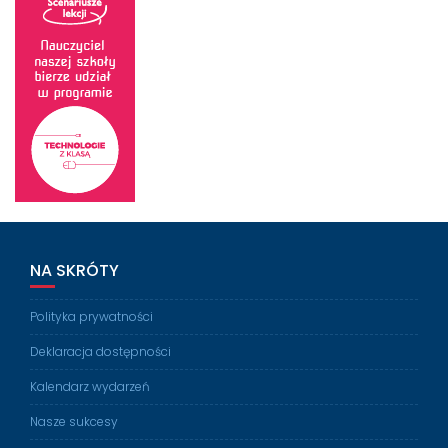
NA SKRÓTY
Polityka prywatności
Deklaracja dostępności
Kalendarz wydarzeń
Nasze sukcesy