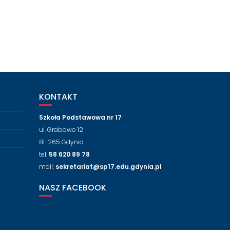
KONTAKT
Szkoła Podstawowa nr 17
ul. Grabowo 12
81-265 Gdynia
tel.
58 620 89 78
mail:
sekretariat@sp17.edu.gdynia.pl
NASZ FACEBOOK