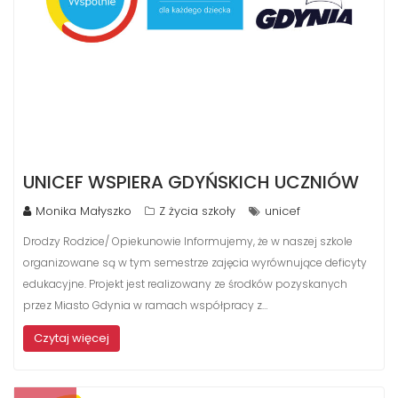
UNICEF WSPIERA GDYŃSKICH UCZNIÓW
Monika Małyszko
Z życia szkoły
unicef
Drodzy Rodzice/ Opiekunowie Informujemy, że w naszej szkole
organizowane są w tym semestrze zajęcia wyrównujące deficyty
edukacyjne. Projekt jest realizowany ze środków pozyskanych
przez Miasto Gdynia w ramach współpracy z…
Czytaj więcej