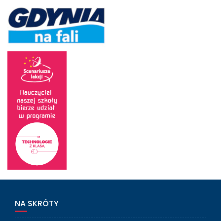
NA SKRÓTY