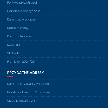
Polityka prywatności
Deklaracja dostępności
Kalendarz wydarzeń
Nasze sukcesy
Koła zainteresowań
Świetlica
Stołówka
Plan lekcji 2024/25
PRZYDATNE ADRESY
Kuratorium Oświaty w Gdańsku
Biuletyn Informacji Publicznej
Urząd Miasta Gdyni