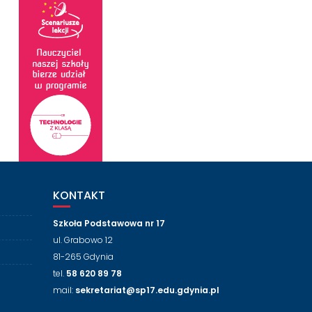
KONTAKT
Szkoła Podstawowa nr 17
ul. Grabowo 12
81-265 Gdynia
tel.
58 620 89 78
mail:
sekretariat@sp17.edu.gdynia.pl