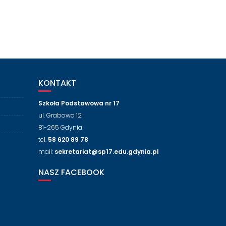
KONTAKT
Szkoła Podstawowa nr 17
ul. Grabowo 12
81-265 Gdynia
tel.
58 620 89 78
mail:
sekretariat@sp17.edu.gdynia.pl
NASZ FACEBOOK