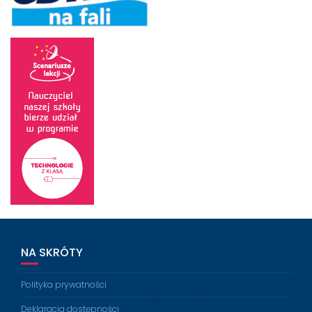
NA SKRÓTY
Polityka prywatności
Deklaracja dostępności