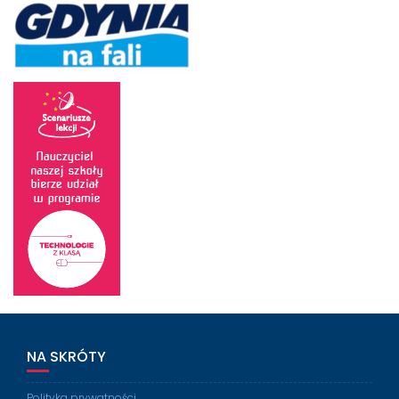
NA SKRÓTY
Polityka prywatności