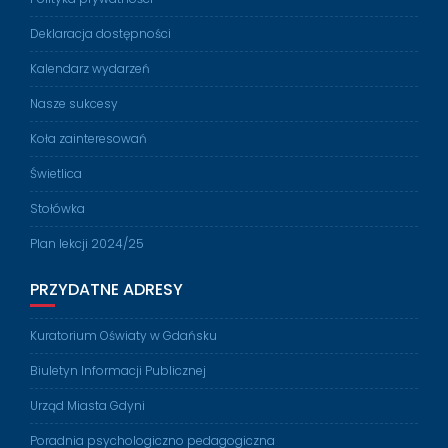
Deklaracja dostępności
Kalendarz wydarzeń
Nasze sukcesy
Koła zainteresowań
Świetlica
Stołówka
Plan lekcji 2024/25
PRZYDATNE ADRESY
Kuratorium Oświaty w Gdańsku
Biuletyn Informacji Publicznej
Urząd Miasta Gdyni
Poradnia psychologiczno pedagogiczna