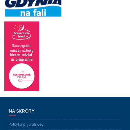
NA SKRÓTY
Polityka prywatności