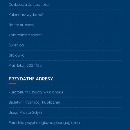
Deklaracja dostępności
Kalendarz wydarzeń
Nasze sukcesy
Koła zainteresowań
Świetlica
Stołówka
Plan lekcji 2024/25
PRZYDATNE ADRESY
Kuratorium Oświaty w Gdańsku
Biuletyn Informacji Publicznej
Urząd Miasta Gdyni
Poradnia psychologiczno pedagogiczna