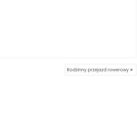
Rodzinny przejazd rowerowy