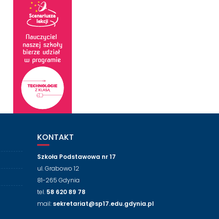
KONTAKT
Szkoła Podstawowa nr 17
ul. Grabowo 12
81-265 Gdynia
tel.
58 620 89 78
mail:
sekretariat@sp17.edu.gdynia.pl